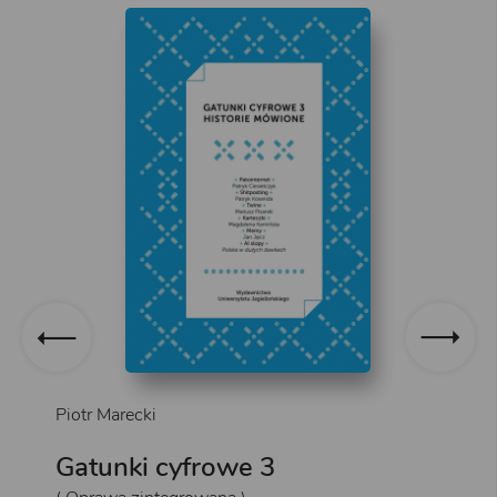
Piotr Marecki
Gatunki cyfrowe 3