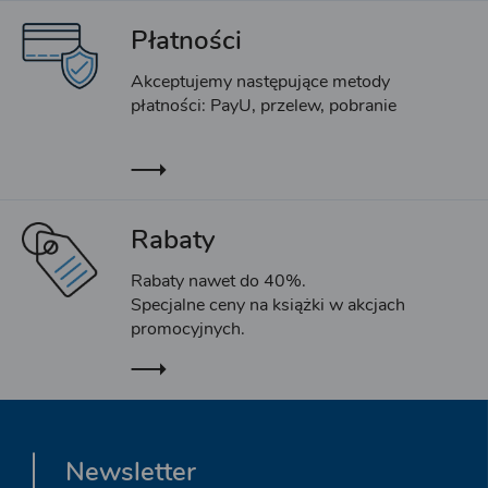
Płatności
Akceptujemy następujące metody
płatności: PayU, przelew, pobranie
Rabaty
Rabaty nawet do 40%.
Specjalne ceny na książki w akcjach
promocyjnych.
Newsletter