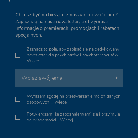
Chcesz być na bieżąco z naszymi nowościami?
Zapisz się na nasz newsletter, a otrzymasz
informacje o premierach, promocjach i rabatach
specjalnych.
Zaznacz to pole, aby zapisać się na dedykowany
newsletter dla psychiatrów i psychoterapeutów.
Więcej
Wyrażam zgodę na przetwarzanie moich danych
osobowych ...
Więcej
Potwierdzam, że zapoznałem(am) się i przyjmuję
do wiadomości...
Więcej