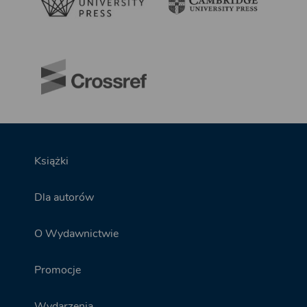
Książki
Dla autorów
O Wydawnictwie
Promocje
Wydarzenia