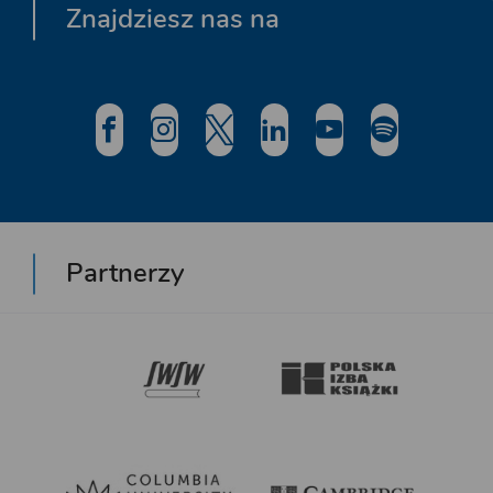
Znajdziesz nas na
Partnerzy