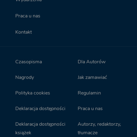
Praca u nas
Kontakt
Czasopisma
Dla Autorów
Nagrody
Jak zamawiać
Polityka cookies
Regulamin
Deklaracja dostępności
Praca u nas
Deklaracja dostępności
Autorzy, redaktorzy,
książek
tłumacze