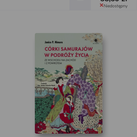
Niedostępny