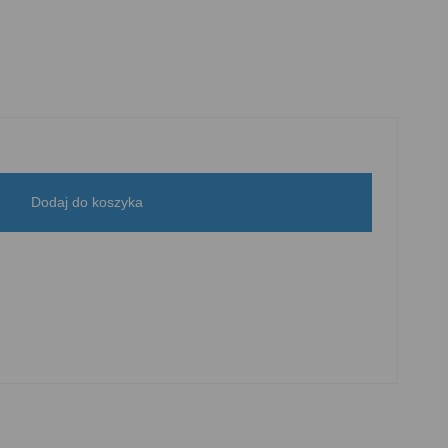
Dodaj do koszyka