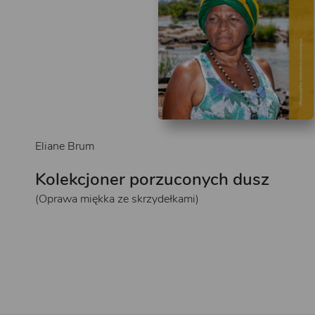
Eliane Brum
Kolekcjoner porzuconych dusz
(Oprawa miękka ze skrzydełkami)