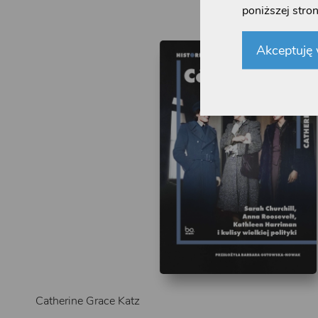
poniższej stron
Akceptuję 
Catherine Grace Katz