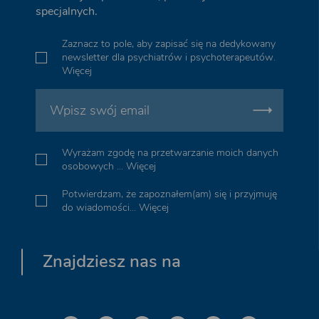
specjalnych.
Zaznacz to pole, aby zapisać się na dedykowany
newsletter dla psychiatrów i psychoterapeutów.
Więcej
Wyrażam zgodę na przetwarzanie moich danych
osobowych ...
Więcej
Potwierdzam, że zapoznałem(am) się i przyjmuję
do wiadomości...
Więcej
Znajdziesz nas na