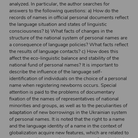
analyzed. In particular, the author searches for
answers to the following questions: a) How do the
records of names in official personal documents reflect
the language situation and states of linguistic
consciousness? b) What facts of changes in the
structure of the national system of personal names are
a consequence of language policies? What facts reflect
the results of language contacts? c) How does this
affect the eco-linguistic balance and stability of the
national fund of personal names? It is important to
describe the influence of the language self-
identification of individuals on the choice of a personal
name when registering newborns occurs. Special
attention is paid to the problems of documentary
fixation of the names of representatives of national
minorities and groups, as well as to the peculiarities of
adaptation of new borrowings in the Ukrainian system
of personal names. It is noted that the right to a name
and the language identity of a name in the context of
globalization acquire new features, which are related to