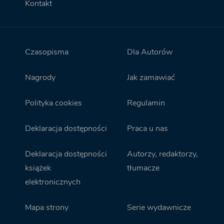
Kontakt
Czasopisma
Dla Autorów
Nagrody
Jak zamawiać
Polityka cookies
Regulamin
Deklaracja dostępności
Praca u nas
Deklaracja dostępności
Autorzy, redaktorzy,
książek
tłumacze
elektronicznych
Mapa strony
Serie wydawnicze