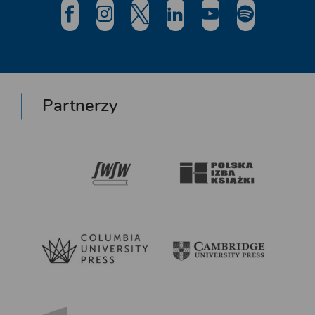
Partnerzy