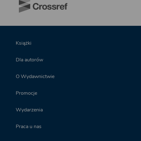
Książki
Dla autorów
O Wydawnictwie
Promocje
Wydarzenia
Praca u nas