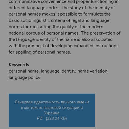
communicative convenience and proper functioning in
different language codes. The study of the identity of
personal names makes it possible to formulate the
basic sociolinguistic criteria of legal and language
norms for measuring the quality of the modern
national corpus of personal names. The preservation of
the language identity of the name is also associated
with the prospect of developing expanded instructions
for spelling of personal names.
Keywords
personal name, language identity, name variation,
language policy
Языковая идентичность личного имени
в контексте языковой ситуации в
Украине
PDF (323.04 KB)